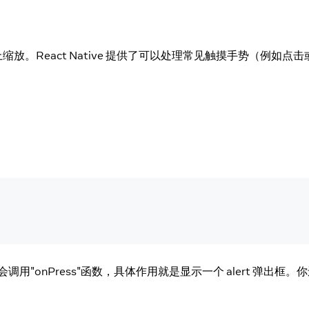
React Native 提供了可以处理常见触摸手势（例如点击
"onPress"函数，具体作用就是显示一个 alert 弹出框。