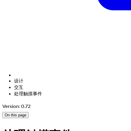
设计
交互
处理触摸事件
Version: 0.72
On this page