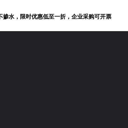
不掺水，限时优惠低至一折，企业采购可开票