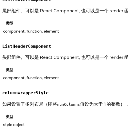
尾部组件。可以是 React Component, 也可以是一个 render
类型
component, function, element
ListHeaderComponent
头部组件。可以是 React Component, 也可以是一个 render
类型
component, function, element
columnWrapperStyle
如果设置了多列布局（即将
值设为大于 1 的整数
numColumns
类型
style object