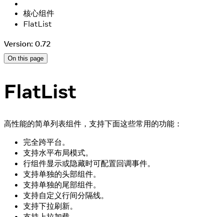
核心组件
FlatList
Version: 0.72
On this page
FlatList
高性能的简单列表组件，支持下面这些常用的功能：
完全跨平台。
支持水平布局模式。
行组件显示或隐藏时可配置回调事件。
支持单独的头部组件。
支持单独的尾部组件。
支持自定义行间分隔线。
支持下拉刷新。
支持上拉加载。