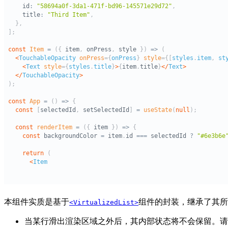
本组件实质是基于
组件的封装，继承了其所有
<VirtualizedList>
当某行滑出渲染区域之外后，其内部状态将不会保留。请