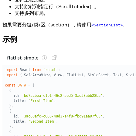
支持跳转到指定行（ScrollToIndex）。
支持多列布局。
如果需要分组/类/区（section），请使用
.
<SectionList>
示例