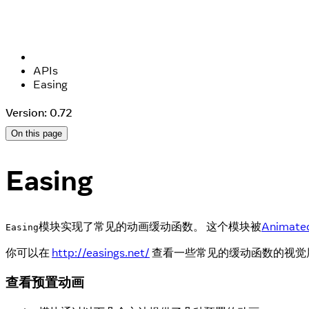
APIs
Easing
Version: 0.72
On this page
Easing
模块实现了常见的动画缓动函数。 这个模块被
Animated
Easing
你可以在
http://easings.net/
查看一些常见的缓动函数的视觉
查看预置动画