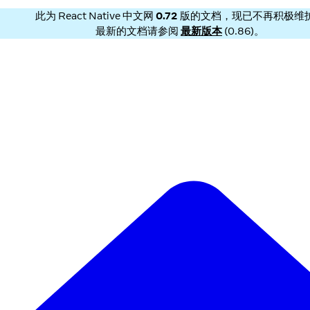
此为
React Native 中文网
0.72
版的文档，现已不再积极维
最新的文档请参阅
最新版本
(
0.86
)。