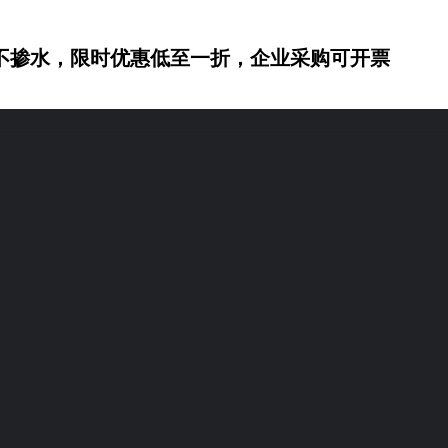
不掺水，限时优惠低至一折，企业采购可开票