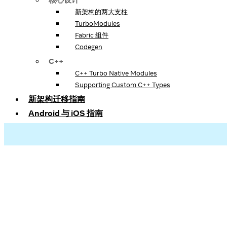
新架构的两大支柱
TurboModules
Fabric 组件
Codegen
C++
C++ Turbo Native Modules
Supporting Custom C++ Types
新架构迁移指南
Android 与 iOS 指南