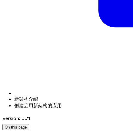
新架构介绍
创建启用新架构的应用
Version: 0.71
On this page