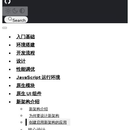
Search
入门基础
环境搭建
开发流程
设计
性能调优
JavaScript 运行环境
原生模块
原生 UI 组件
新架构介绍
新架构介绍
为何要设计新架构
创建启用新架构的应用
核心设计