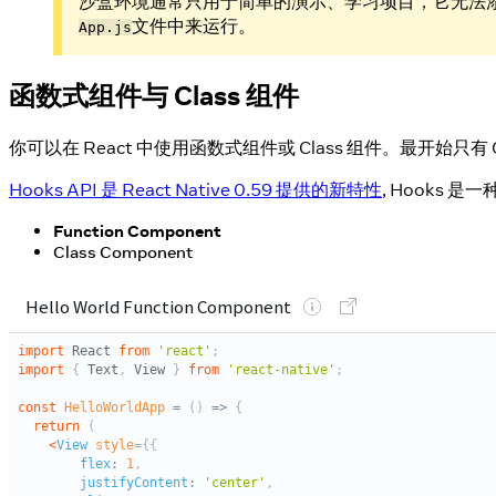
沙盒环境通常只用于简单的演示、学习项目，它无法
文件中来运行。
App.js
函数式组件与 Class 组件
你可以在 React 中使用函数式组件或 Class 组件。最开始只有 Cl
Hooks API 是 React Native 0.59 提供的新特性
, Hooks 
Function Component
Class Component