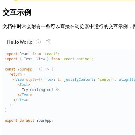
交互示例
文档中时常会附有一些可以直接在浏览器中运行的交互示例，