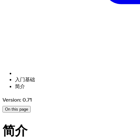
入门基础
简介
Version: 0.71
On this page
简介