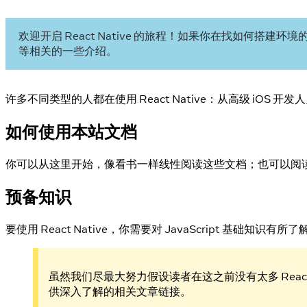
欢迎开启 React Native 的旅程！如果你在找如何搭建环
等相关的一些介绍。
许多不同类型的人都在使用 React Native：从高级 i
如何使用本站文档
你可以从这里开始，像看书一样线性阅读这些文档；也可以阅读你
预备知识
要使用 React Native，你需要对 JavaScript 基础知识有
虽然我们尽最大努力假设读者在这之前没有太多 React、
供深入了解的相关文章链接。