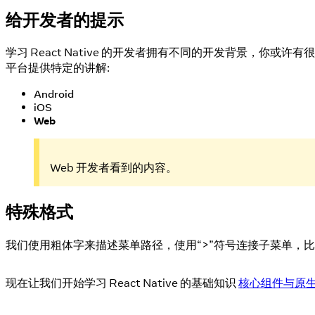
给开发者的提示
学习 React Native 的开发者拥有不同的开发背景，你
平台提供特定的讲解:
Android
iOS
Web
Web 开发者看到的内容。
特殊格式
我们使用粗体字来描述菜单路径，使用“>”符号连接子菜单，
现在让我们开始学习 React Native 的基础知识
核心组件与原