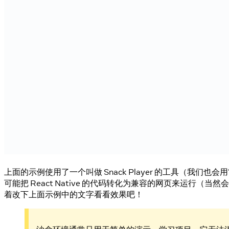
上面的示例使用了一个叫做 Snack Player 的工具（我们也会用“
可能把 React Native 的代码转化为兼容的网页来
着改下上面示例中的文字看看效果吧！