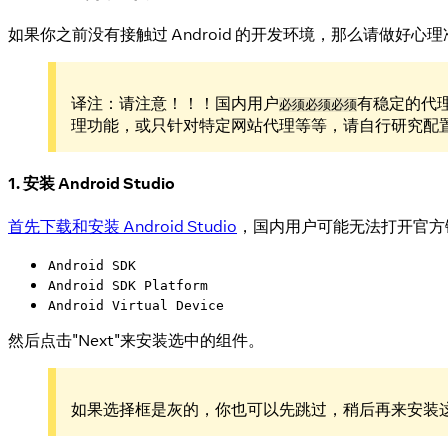
如果你之前没有接触过 Android 的开发环境，那么请做好
译注：请注意！！！国内用户
有稳定的代
必须必须必须
理功能，或只针对特定网站代理等等，请自行研究配置
1. 安装 Android Studio
首先下载和安装 Android Studio
，国内用户可能无法打开官方
Android SDK
Android SDK Platform
Android Virtual Device
然后点击"Next"来安装选中的组件。
如果选择框是灰的，你也可以先跳过，稍后再来安装