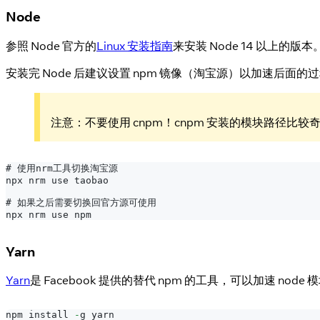
Node
参照 Node 官方的
Linux 安装指南
来安装 Node 14 以上的版本
安装完 Node 后建议设置 npm 镜像（淘宝源）以加速后面
注意：不要使用 cnpm！cnpm 安装的模块路径比较奇怪，
# 使用nrm工具切换淘宝源
npx nrm use taobao
# 如果之后需要切换回官方源可使用
npx nrm use npm
Yarn
Yarn
是 Facebook 提供的替代 npm 的工具，可以加速 node
npm install 
-
g yarn