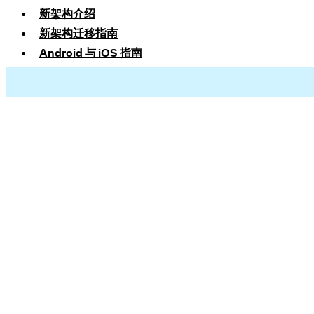
新架构介绍
新架构迁移指南
Android 与 iOS 指南