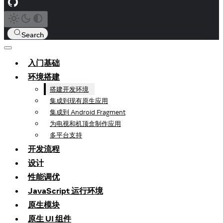
Search
入门基础
环境搭建
搭建开发环境
集成到现有原生应用
集成到 Android Fragment
为电视和机顶盒制作应用
多平台支持
开发流程
设计
性能调优
JavaScript 运行环境
原生模块
原生 UI 组件