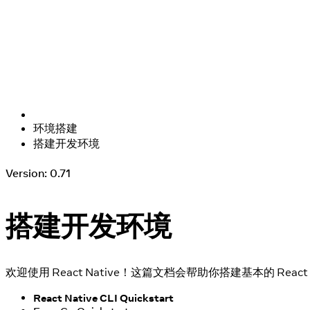
环境搭建
搭建开发环境
Version: 0.71
搭建开发环境
欢迎使用 React Native！这篇文档会帮助你搭建基本的 React 
React Native CLI Quickstart