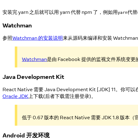
安装完 yarn 之后就可以用 yarn 代替 npm 了，例如用
代替
yarn
Watchman
参照
Watchman 的安装说明
来从源码来编译和安装 Watchma
Watchman
是由 Facebook 提供的监视文件系
Java Development Kit
React Native 需要 Java Development Kit [JDK] 11
Oracle JDK
上下载(后者下载需注册登录)。
低于 0.67 版本的 React Native 需要 JDK 1.8 
Android 开发环境