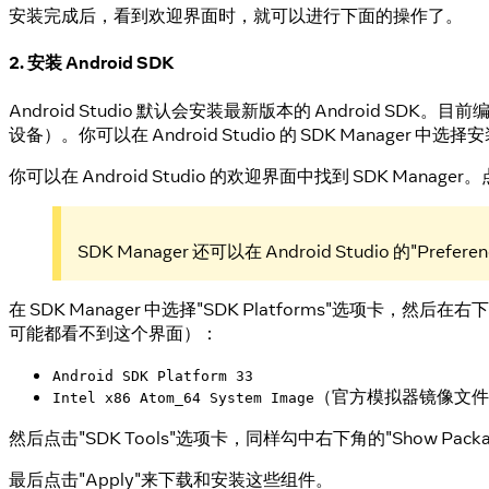
安装完成后，看到欢迎界面时，就可以进行下面的操作了。
2. 安装 Android SDK
Android Studio 默认会安装最新版本的 Android SDK。目前编
设备）。你可以在 Android Studio 的 SDK Manager 中选
你可以在 Android Studio 的欢迎界面中找到 SDK Manager。
SDK Manager 还可以在 Android Studio 的"Pr
在 SDK Manager 中选择"SDK Platforms"选项卡，然后在右下角
可能都看不到这个界面）：
Android SDK Platform 33
（官方模拟器镜像文件
Intel x86 Atom_64 System Image
然后点击"SDK Tools"选项卡，同样勾中右下角的"Show Package D
最后点击"Apply"来下载和安装这些组件。