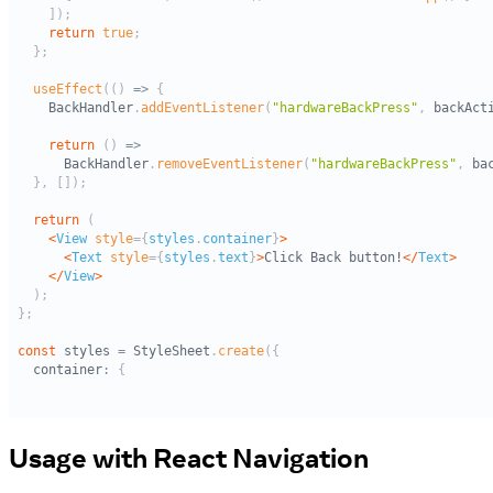
Usage with React Navigation