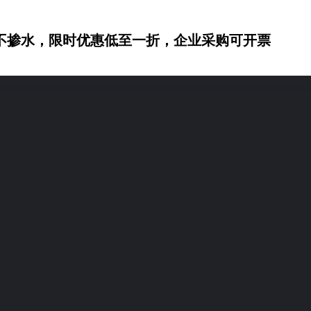
不掺水，限时优惠低至一折，企业采购可开票