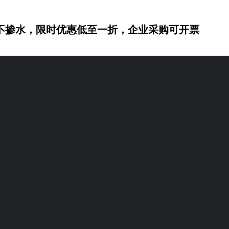
不掺水，限时优惠低至一折，企业采购可开票