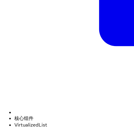
核心组件
VirtualizedList