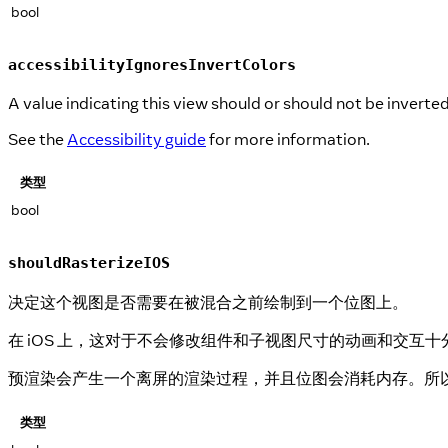
bool
accessibilityIgnoresInvertColors
A value indicating this view should or should not be inverted
See the
Accessibility guide
for more information.
类型
bool
shouldRasterizeIOS
决定这个视图是否需要在被混合之前绘制到一个位图上。
在 iOS 上，这对于不会修改组件和子视图尺寸的动画和交
预渲染会产生一个离屏的渲染过程，并且位图会消耗内存。所
类型