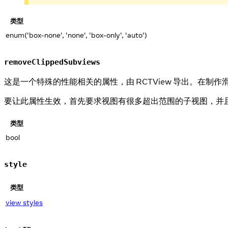
类型
enum('box-none', 'none', 'box-only', 'auto')
removeClippedSubviews
这是一个特殊的性能相关的属性，由 RCTView 导出。在
要让此属性生效，首先要求视图有很多超出范围的子视图，并且子视图
类型
bool
style
类型
view styles