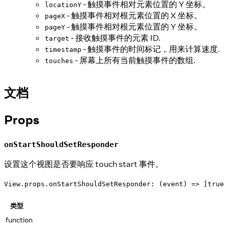
- 触摸事件相对元素位置的 Y 坐标。
locationY
- 触摸事件相对根元素位置的 X 坐标。
pageX
- 触摸事件相对根元素位置的 Y 坐标。
pageY
- 接收触摸事件的元素 ID.
target
- 触摸事件的时间标记，用来计算速度.
timestamp
- 屏幕上所有当前触摸事件的数组.
touches
文档
Props
onStartShouldSetResponder
设置这个视图是否要响应 touch start 事件。
View.props.onStartShouldSetResponder: (event) => [true 
类型
function