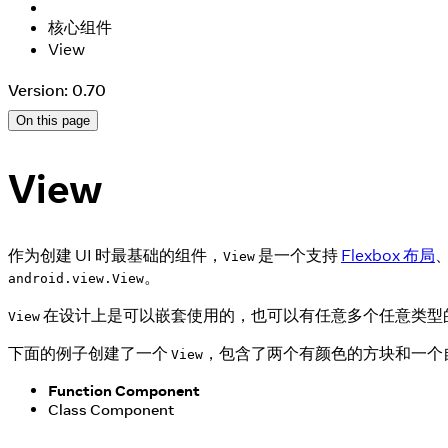
核心组件
View
Version: 0.70
On this page
View
作为创建 UI 时最基础的组件，
是一个支持
Flexbox 布局
View
。
android.view.View
在设计上是可以嵌套使用的，也可以有任意多个任意类型
View
下面的例子创建了一个
，包含了两个有颜色的方块和一个
View
Function Component
Class Component