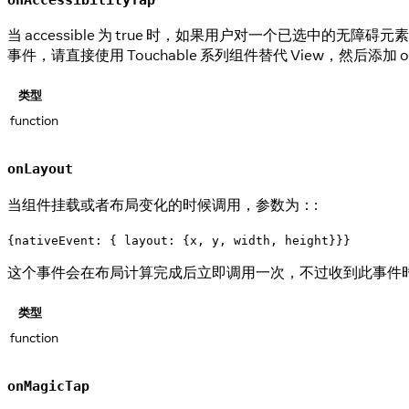
当 accessible 为 true 时，如果用户对一个已选
事件，请直接使用 Touchable 系列组件替代 View，然后添加 o
类型
function
onLayout
当组件挂载或者布局变化的时候调用，参数为：:
{nativeEvent: { layout: {x, y, width, height}}}
这个事件会在布局计算完成后立即调用一次，不过收到此事件
类型
function
onMagicTap