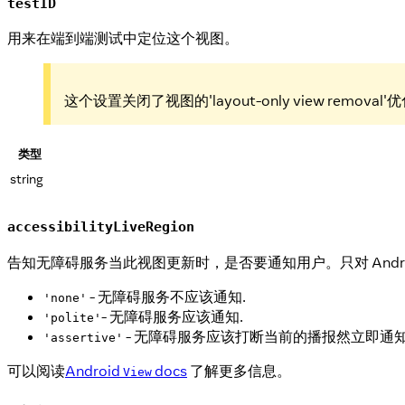
testID
用来在端到端测试中定位这个视图。
这个设置关闭了视图的'layout-only view removal'
类型
string
accessibilityLiveRegion
告知无障碍服务当此视图更新时，是否要通知用户。只对 Android 
- 无障碍服务不应该通知.
'none'
- 无障碍服务应该通知.
'polite'
- 无障碍服务应该打断当前的播报然立即通知
'assertive'
可以阅读
Android
docs
了解更多信息。
View