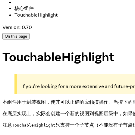
核心组件
TouchableHighlight
Version: 0.70
On this page
TouchableHighlight
If you're looking for a more extensive and future-
本组件用于封装视图，使其可以正确响应触摸操作。当按下的
在底层实现上，实际会创建一个新的视图到视图层级中，如果使用的
注意
只支持一个子节点（不能没有子节点也
TouchableHighlight