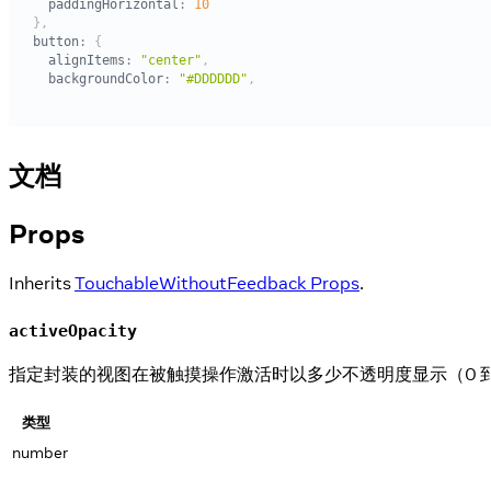
文档
Props
Inherits
TouchableWithoutFeedback Props
.
activeOpacity
指定封装的视图在被触摸操作激活时以多少不透明度显示（0 到 1
类型
number