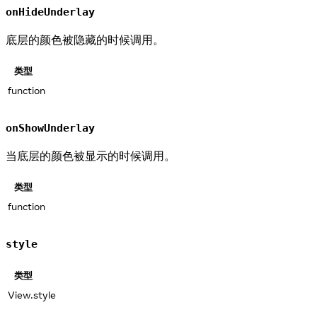
onHideUnderlay
底层的颜色被隐藏的时候调用。
类型
function
onShowUnderlay
当底层的颜色被显示的时候调用。
类型
function
style
类型
View.style