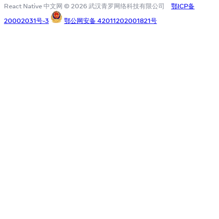
React Native 中文网 © 2026 武汉青罗网络科技有限公司
鄂ICP备
20002031号-3
鄂公网安备 42011202001821号