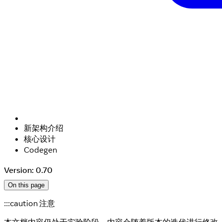
新架构介绍
核心设计
Codegen
Version: 0.70
On this page
:::caution 注意