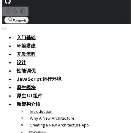
Search
入门基础
环境搭建
开发流程
设计
性能调优
JavaScript 运行环境
原生模块
原生 UI 组件
新架构介绍
Introduction
Why A New Architecture
Creating a New Architecture App
核心设计