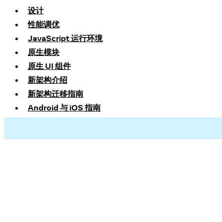
设计
性能调优
JavaScript 运行环境
原生模块
原生 UI 组件
新架构介绍
新架构迁移指南
Android 与 iOS 指南