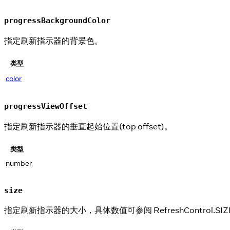
progressBackgroundColor
指定刷新指示器的背景色。
类型
color
progressViewOffset
指定刷新指示器的垂直起始位置(top offset)。
类型
number
size
指定刷新指示器的大小，具体数值可参阅 RefreshControl.SIZ