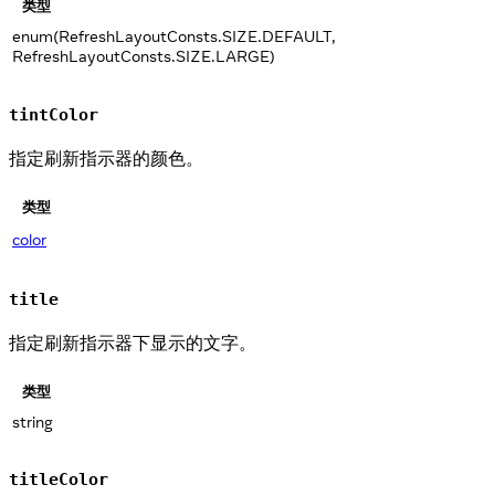
类型
enum(RefreshLayoutConsts.SIZE.DEFAULT,
RefreshLayoutConsts.SIZE.LARGE)
tintColor
指定刷新指示器的颜色。
类型
color
title
指定刷新指示器下显示的文字。
类型
string
titleColor