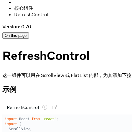
核心组件
RefreshControl
Version: 0.70
On this page
RefreshControl
这一组件可以用在 ScrollView 或 FlatList 内部，为其添
示例