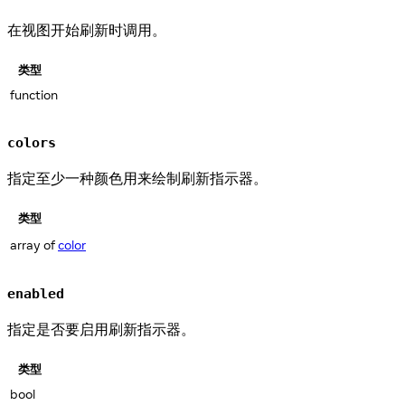
在视图开始刷新时调用。
类型
function
colors
指定至少一种颜色用来绘制刷新指示器。
类型
array of
color
enabled
指定是否要启用刷新指示器。
类型
bool