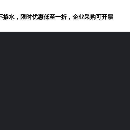
不掺水，限时优惠低至一折，企业采购可开票