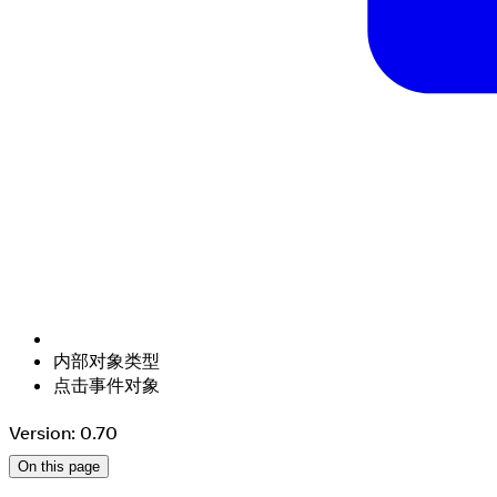
内部对象类型
点击事件对象
Version: 0.70
On this page