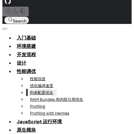
Search
入门基础
环境搭建
开发流程
设计
性能调优
性能综述
优化编译速度
列表配置优化
RAM Bundles 和内联引用优化
Profiling
Profiling with Hermes
JavaScript 运行环境
原生模块