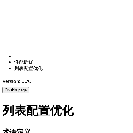
性能调优
列表配置优化
Version: 0.70
On this page
列表配置优化
术语定义