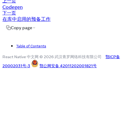
上一页
Codegen
下一页
在库中启用的预备工作
Copy page
Table of Contents
React Native 中文网 © 2026 武汉青罗网络科技有限公司
鄂ICP备
20002031号-3
鄂公网安备 42011202001821号