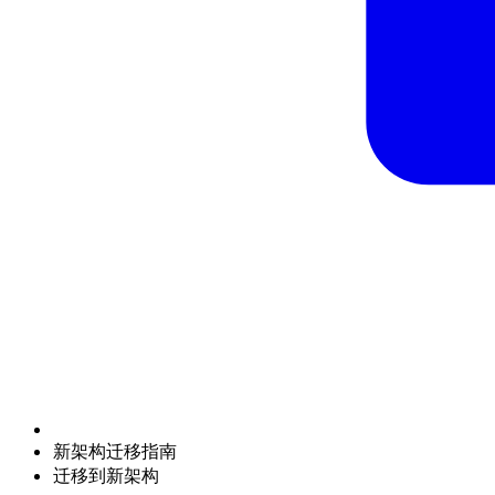
新架构迁移指南
迁移到新架构