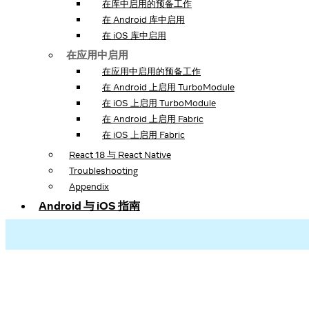
在库中启用的预备工作
在 Android 库中启用
在 iOS 库中启用
在应用中启用
在应用中启用的预备工作
在 Android 上启用 TurboModule
在 iOS 上启用 TurboModule
在 Android 上启用 Fabric
在 iOS 上启用 Fabric
React 18 与 React Native
Troubleshooting
Appendix
Android 与 iOS 指南