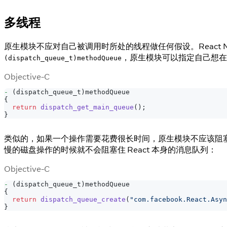
多线程
原生模块不应对自己被调用时所处的线程做任何假设。React 
，原生模块可以指定自己想在
(dispatch_queue_t)methodQueue
Objective-C
-
(
dispatch_queue_t
)
methodQueue
{
return
dispatch_get_main_queue
(
)
;
}
类似的，如果一个操作需要花费很长时间，原生模块不应该阻
慢的磁盘操作的时候就不会阻塞住 React 本身的消息队列：
Objective-C
-
(
dispatch_queue_t
)
methodQueue
{
return
dispatch_queue_create
(
"com.facebook.React.Asyn
}