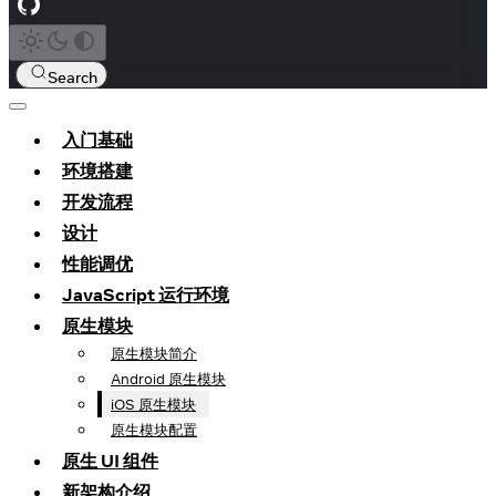
Search
入门基础
环境搭建
开发流程
设计
性能调优
JavaScript 运行环境
原生模块
原生模块简介
Android 原生模块
iOS 原生模块
原生模块配置
原生 UI 组件
新架构介绍