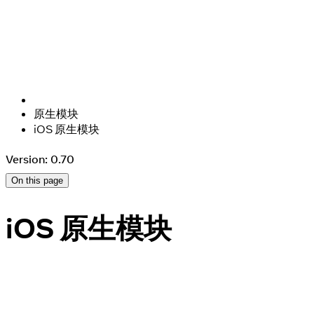
原生模块
iOS 原生模块
Version: 0.70
On this page
iOS 原生模块