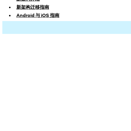
新架构迁移指南
Android 与 iOS 指南