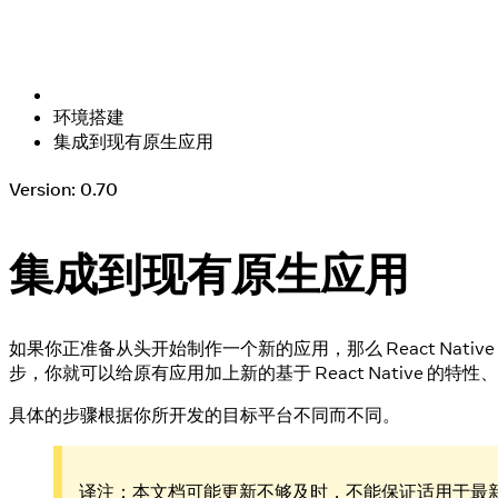
环境搭建
集成到现有原生应用
Version: 0.70
集成到现有原生应用
如果你正准备从头开始制作一个新的应用，那么 React Nati
步，你就可以给原有应用加上新的基于 React Native 的特
具体的步骤根据你所开发的目标平台不同而不同。
译注：本文档可能更新不够及时，不能保证适用于最