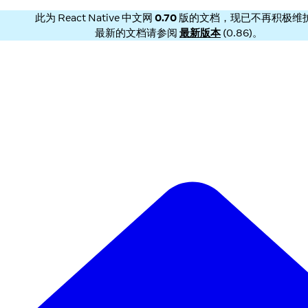
此为
React Native 中文网
0.70
版的文档，现已不再积极维
最新的文档请参阅
最新版本
(
0.86
)。