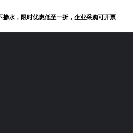
不掺水，限时优惠低至一折，企业采购可开票