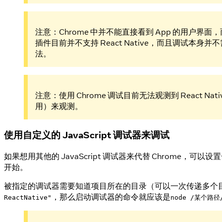
注意：Chrome 中并不能直接看到 App 的用户界面，而只
插件目前并不支持 React Native，而且调试本身并
法。
注意：使用 Chrome 调试目前无法观测到 React 
用）来观测。
使用自定义的 JavaScript 调试器来调试
如果想用其他的 JavaScript 调试器来代替 Chrome，可以
开始。
被指定的调试器需要知道项目所在的目录（可以一次传递多个
，那么启动调试器的命令就应该是
ReactNative"
node /某个路径/