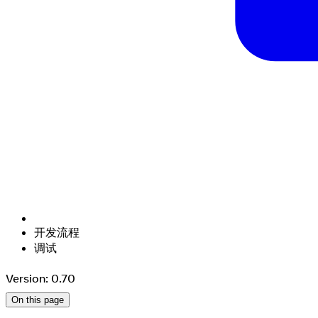
开发流程
调试
Version: 0.70
On this page