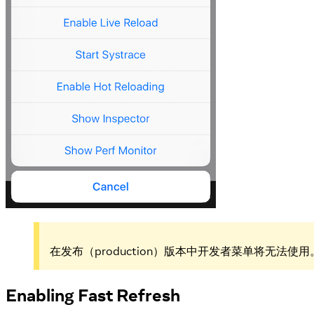
在发布（production）版本中开发者菜单将无法使用
Enabling Fast Refresh