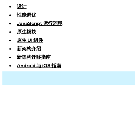
设计
性能调优
JavaScript 运行环境
原生模块
原生 UI 组件
新架构介绍
新架构迁移指南
Android 与 iOS 指南