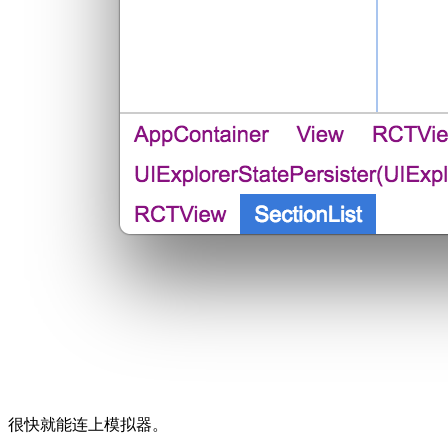
很快就能连上模拟器。